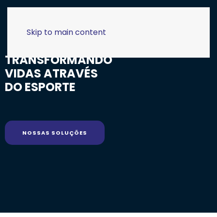
Skip to main content
TRANSFORMANDO
VIDAS ATRAVÉS
DO ESPORTE
NOSSAS SOLUÇÕES