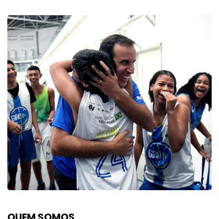
QUEM SOMOS