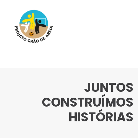
JUNTOS
CONSTRUÍMOS
HISTÓRIAS