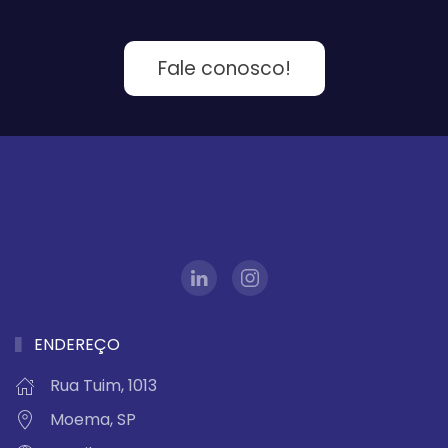
Fale conosco!
ENDEREÇO
Rua Tuim, 1013
Moema, SP