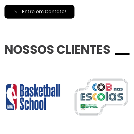
Entre em Contato!
NOSSOS CLIENTES