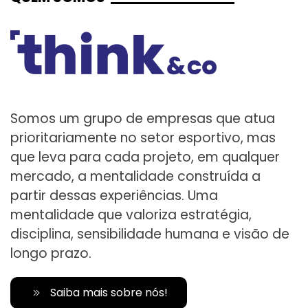
Somos um grupo de empresas que atua
prioritariamente no setor esportivo, mas
que leva para cada projeto, em qualquer
mercado, a mentalidade construída a
partir dessas experiências. Uma
mentalidade que valoriza estratégia,
disciplina, sensibilidade humana e visão de
longo prazo.
Saiba mais sobre nós!