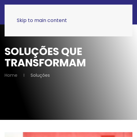
Skip to main content
SOLUÇÕES QUE
TRANSFORMAM
Home
Soluções