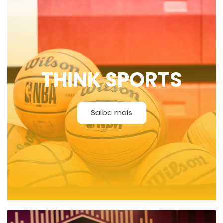
THINK SPORTS
Saiba mais