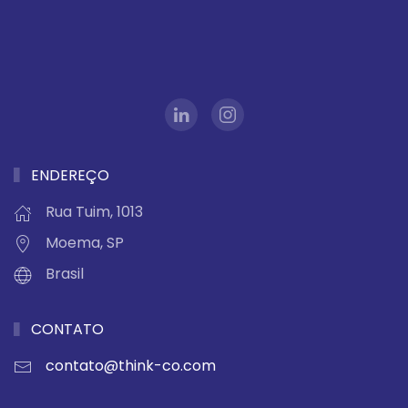
ENDEREÇO
Rua Tuim, 1013
Moema, SP
Brasil
CONTATO
contato@think-co.com